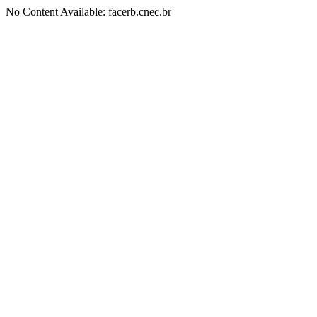
No Content Available: facerb.cnec.br